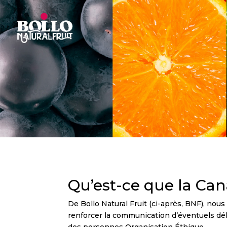
Qu’est-ce que la Can
De Bollo Natural Fruit (ci-après, BNF), nou
renforcer la communication d’éventuels déli