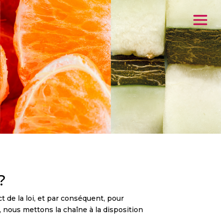
?
 de la loi, et par conséquent, pour
, nous mettons la chaîne à la disposition