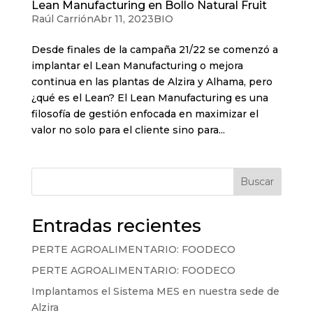
Lean Manufacturing en Bollo Natural Fruit
Raúl Carrión
Abr 11, 2023
BIO
Desde finales de la campaña 21/22 se comenzó a
implantar el Lean Manufacturing o mejora
continua en las plantas de Alzira y Alhama, pero
¿qué es el Lean? El Lean Manufacturing es una
filosofía de gestión enfocada en maximizar el
valor no solo para el cliente sino para...
Buscar
Entradas recientes
PERTE AGROALIMENTARIO: FOODECO
PERTE AGROALIMENTARIO: FOODECO
Implantamos el Sistema MES en nuestra sede de
Alzira