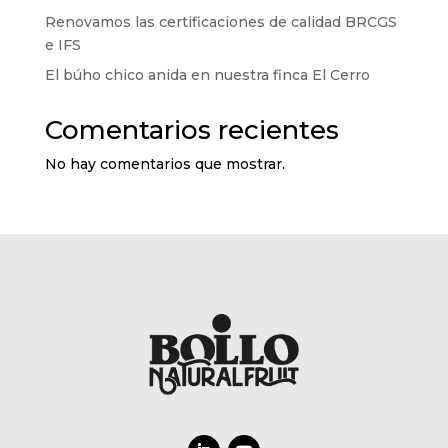
Renovamos las certificaciones de calidad BRCGS
e IFS
El búho chico anida en nuestra finca El Cerro
Comentarios recientes
No hay comentarios que mostrar.